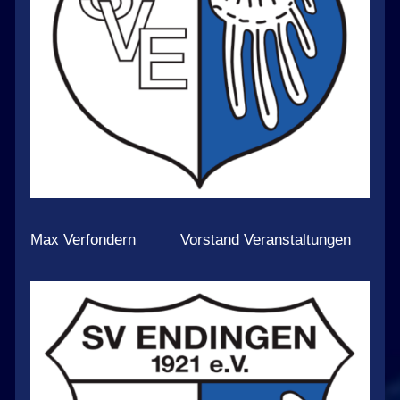
Max Verfondern Vorstand Veranstaltungen