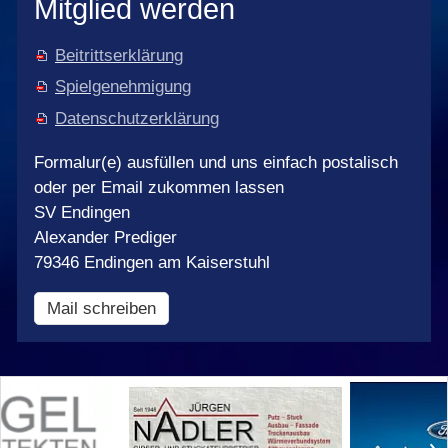
Mitglied werden
Beitrittserklärung
Spielgenehmigung
Datenschutzerklärung
Formalur(e) ausfüllen und uns einfach postalisch
oder per Email zukommen lassen
SV Endingen
Alexander Prediger
79346 Endingen am Kaiserstuhl
Mail schreiben