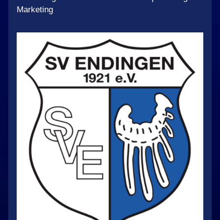
Marketing