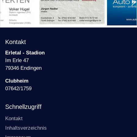
Kontakt
Erletal - Stadion
Im Erle 47
79346 Endingen
Clubheim
07642/1759
Schnellzugriff
Kontakt
Inhaltsverzeichnis