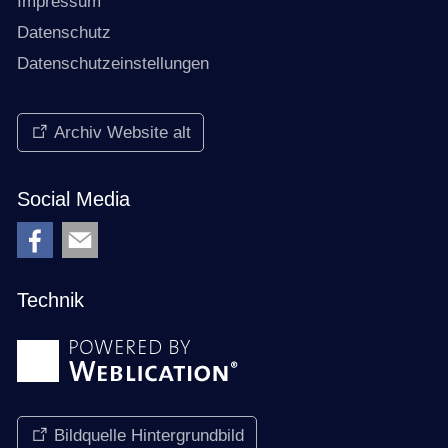
Impressum
Datenschutz
Datenschutzeinstellungen
Archiv Website alt
Social Media
Technik
Bildquelle Hintergrundbild