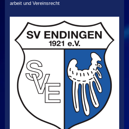
arbeit und Vereinsrecht