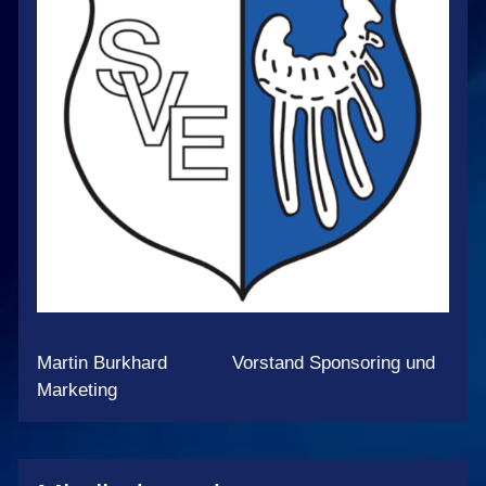
Martin Burkhard Vorstand Sponsoring und
Marketing