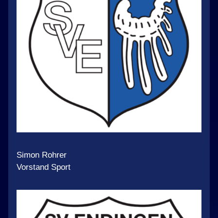
Simon Rohrer
Vorstand Sport