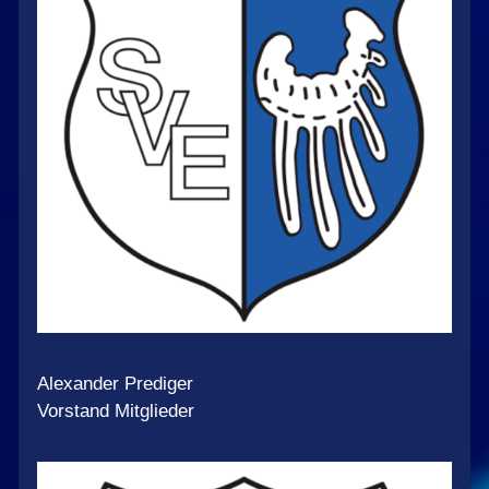
Alexander Prediger
Vorstand Mitglieder