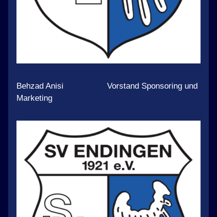
Behzad Anisi Vorstand Sponsoring und
Marketing