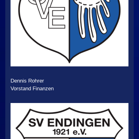
Dennis Rohrer
Vorstand Finanzen