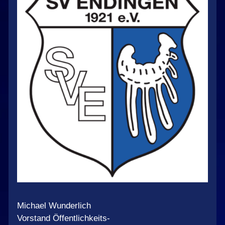
Michael Wunderlich
Vorstand Öffentlichkeits-