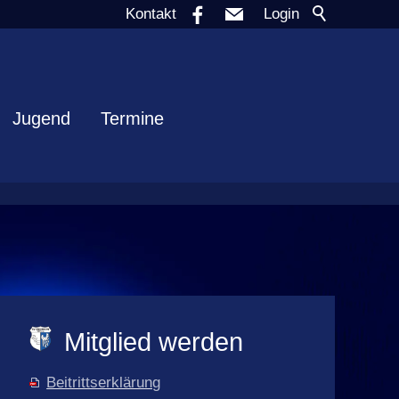
Kontakt
Login
Jugend
Termine
Mitglied werden
Beitrittserklärung