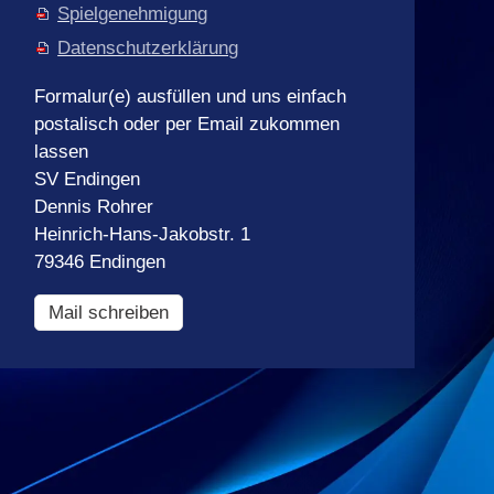
Spielgenehmigung
Datenschutzerklärung
Formalur(e) ausfüllen und uns einfach
postalisch oder per Email zukommen
lassen
SV Endingen
Dennis Rohrer
Heinrich-Hans-Jakobstr. 1
79346 Endingen
Mail schreiben