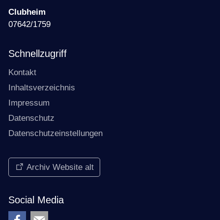
Clubheim
07642/1759
Schnellzugriff
Kontakt
Inhaltsverzeichnis
Impressum
Datenschutz
Datenschutzeinstellungen
Archiv Website alt
Social Media