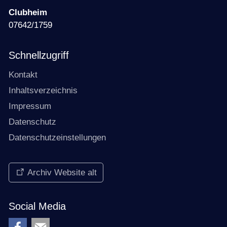
Clubheim
07642/1759
Schnellzugriff
Kontakt
Inhaltsverzeichnis
Impressum
Datenschutz
Datenschutzeinstellungen
Archiv Website alt
Social Media