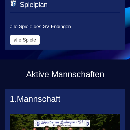
Spielplan
alle Spiele des SV Endingen
alle Spiele
Aktive Mannschaften
1.Mannschaft