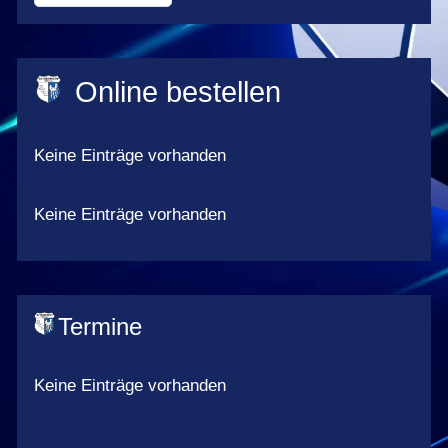
Termine
Online bestellen
Keine Einträge vorhanden
Keine Einträge vorhanden
Termine
Keine Einträge vorhanden