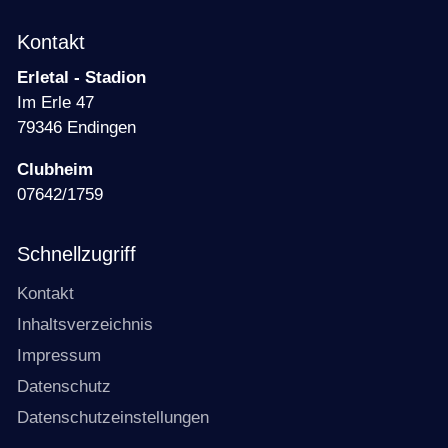
Kontakt
Erletal - Stadion
Im Erle 47
79346 Endingen
Clubheim
07642/1759
Schnellzugriff
Kontakt
Inhaltsverzeichnis
Impressum
Datenschutz
Datenschutzeinstellungen