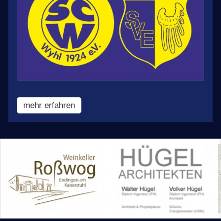
mehr erfahren