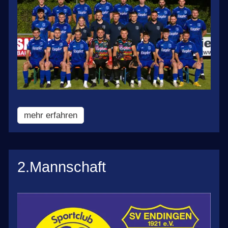
mehr erfahren
2.Mannschaft