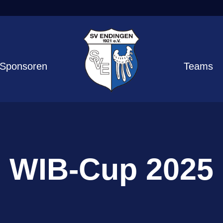
Sponsoren
Teams
WIB-Cup 2025