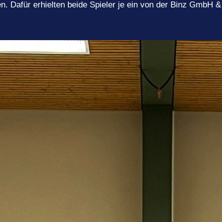
n. Dafür erhielten beide Spieler je ein von der Binz GmbH 