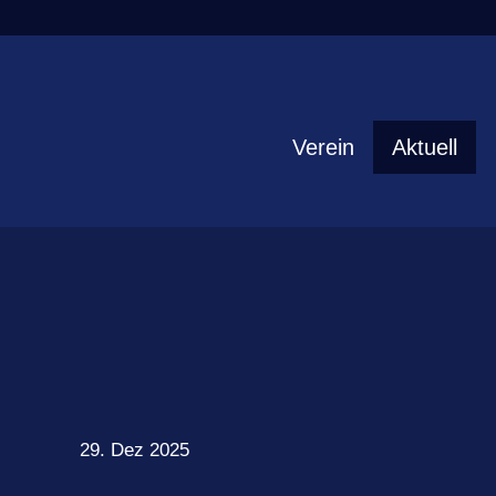
Verein
Aktuell
29. Dez 2025