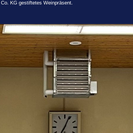
& Co. KG gestiftetes Weinpräsent.