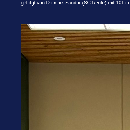
gefolgt von Dominik Sandor (SC Reute) mit 10Tore