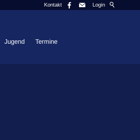
Kontakt
Login
Jugend
Termine