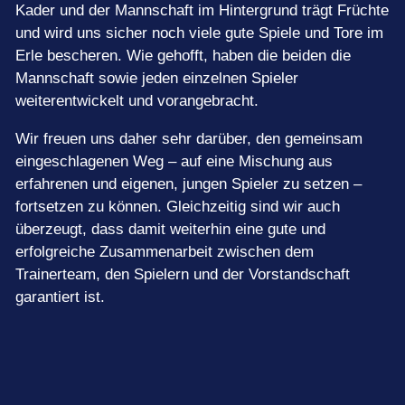
Kader und der Mannschaft im Hintergrund trägt Früchte
und wird uns sicher noch viele gute Spiele und Tore im
Erle bescheren. Wie gehofft, haben die beiden die
Mannschaft sowie jeden einzelnen Spieler
weiterentwickelt und vorangebracht.
Wir freuen uns daher sehr darüber, den gemeinsam
eingeschlagenen Weg – auf eine Mischung aus
erfahrenen und eigenen, jungen Spieler zu setzen –
fortsetzen zu können. Gleichzeitig sind wir auch
überzeugt, dass damit weiterhin eine gute und
erfolgreiche Zusammenarbeit zwischen dem
Trainerteam, den Spielern und der Vorstandschaft
garantiert ist.