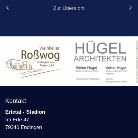
Vorheriger Artikel
Nächster Artikel
Zur Übersicht
Kontakt
Erletal - Stadion
Im Erle 47
79346 Endingen