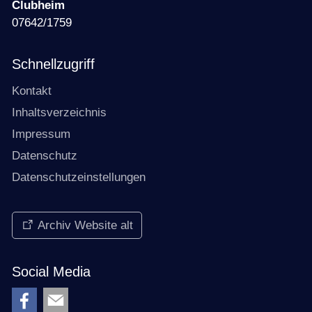
Clubheim
07642/1759
Schnellzugriff
Kontakt
Inhaltsverzeichnis
Impressum
Datenschutz
Datenschutzeinstellungen
Archiv Website alt
Social Media