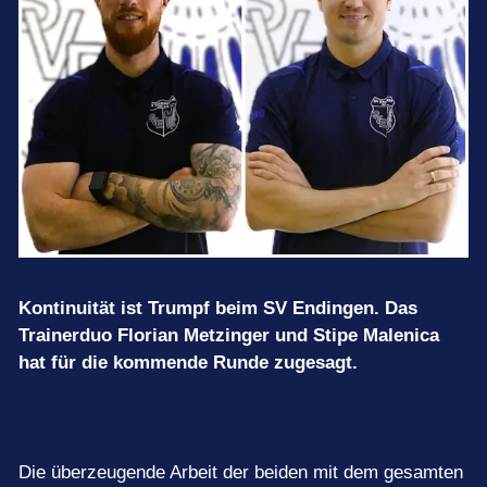
Termine
Kontinuität ist Trumpf beim SV Endingen. Das
Trainerduo Florian Metzinger und Stipe Malenica
hat für die kommende Runde zugesagt.
Die überzeugende Arbeit der beiden mit dem gesamten